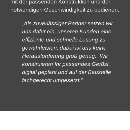
mit der passenden Konstruktion und der
notwendigen Geschwindigkeit zu bedienen.
„Als zuverlässiger Partner setzen wir
uns dafür ein, unseren Kunden eine
effiziente und schnelle Lösung zu
gewährleisten, dabei ist uns keine
Herausforderung groß genug. Wir
konstruieren Ihr passendes Gerüst,
digital geplant und auf der Baustelle
fachgerecht umgesetzt.“