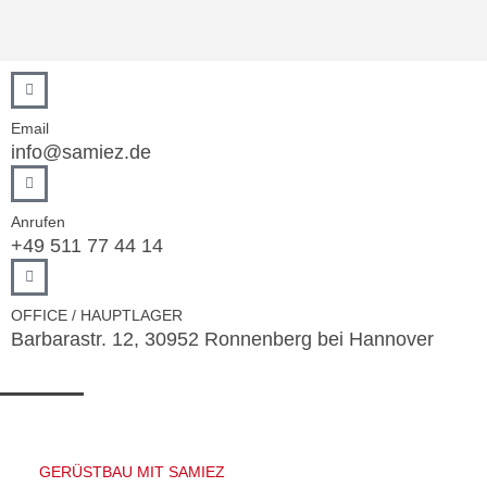
Email
info@samiez.de
Anrufen
+49 511 77 44 14
OFFICE / HAUPTLAGER
Barbarastr. 12, 30952 Ronnenberg bei Hannover
GERÜSTBAU MIT SAMIEZ