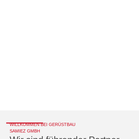
WILLKOMMEN BEI GERÜSTBAU
SAMIEZ GMBH