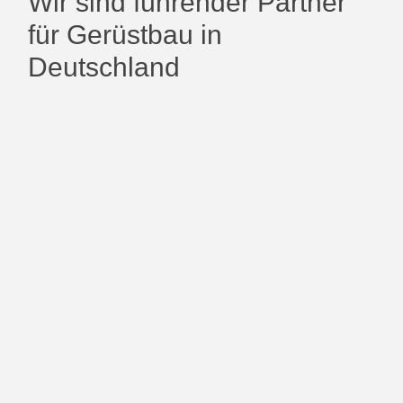
Wir sind führender Partner
für
Gerüstbau in
Deutschland