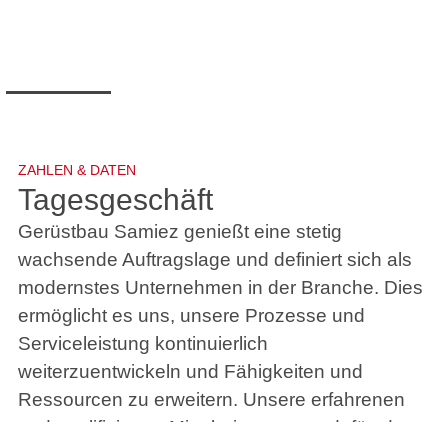
ZAHLEN & DATEN
Tagesgeschäft
Gerüstbau Samiez genießt eine stetig
wachsende Auftragslage und definiert sich als
modernstes Unternehmen in der Branche. Dies
ermöglicht es uns, unsere Prozesse und
Serviceleistung kontinuierlich
weiterzuentwickeln und Fähigkeiten und
Ressourcen zu erweitern. Unsere erfahrenen
und qualifizierten Mitarbeiter sorgen dafür, dass