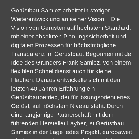
Gerüstbau Samiez arbeitet in stetiger
Weiterentwicklung an seiner Vision. Die
Vision von Gerüsten auf höchstem Standard,
mit einer absoluten Planungssicherheit und
digitalen Prozessen für höchstmögliche
Transparenz im Gerüstbau. Begonnen mit der
Idee des Gründers Frank Samiez, von einem
flexiblen Schnelldienst auch für kleine
Flächen. Daraus entwickelte sich mit den
letzten 40 Jahren Erfahrung ein
Gerüstbaubetrieb, der für lösungsorientiertes
Gerüst, auf höchstem Niveau steht. Durch
eine langjährige Partnerschaft mit dem
führenden Hersteller Layher, ist Gerüstbau
Samiez in der Lage jedes Projekt, europaweit