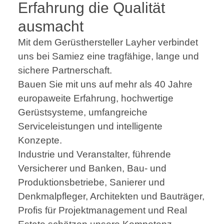
Erfahrung die Qualität
ausmacht
Mit dem Gerüsthersteller Layher verbindet
uns bei Samiez eine tragfähige, lange und
sichere Partnerschaft.
Bauen Sie mit uns auf mehr als 40 Jahre
europaweite Erfahrung, hochwertige
Gerüstsysteme, umfangreiche
Serviceleistungen und intelligente
Konzepte.
Industrie und Veranstalter, führende
Versicherer und Banken, Bau- und
Produktionsbetriebe, Sanierer und
Denkmalpfleger, Architekten und Bauträger,
Profis für Projektmanagement und Real