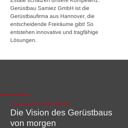
Estate schätzen unsere Kompetenz.
Gerüstbau Samiez GmbH ist die
Gerüstbaufirma aus Hannover, die
entscheidende Freiräume gibt! So
entstehen innovative und tragfähige
Lösungen.
100% KUNDENZUFRIEDENHEIT
Die Vision des Gerüstbaus
von morgen