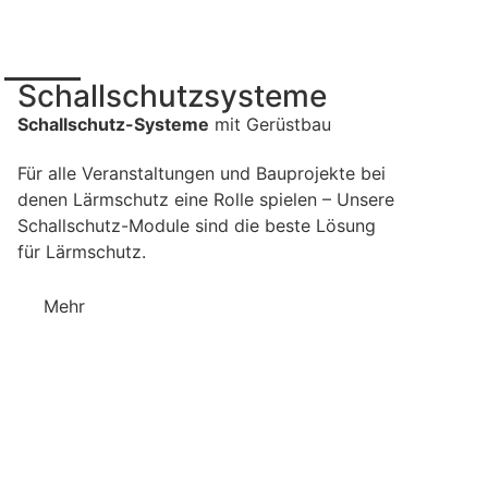
Schallschutzsysteme
Schallschutz-Systeme
mit Gerüstbau
Für alle Veranstaltungen und Bauprojekte bei
denen Lärmschutz eine Rolle spielen – Unsere
Schallschutz-Module sind die beste Lösung
für Lärmschutz.
Mehr