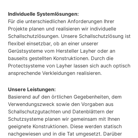
Individuelle Systemlösungen:
Für die unterschiedlichen Anforderungen Ihrer
Projekte planen und realisieren wir individuelle
Schallschutzlösungen. Unsere Schallschutzlösung ist
flexibel einsetzbar, ob an einer unserer
Gerüstsysteme vom Hersteller Layher oder an
bauseits gestellten Konstruktionen. Durch die
Protectsysteme von Layher lassen sich auch optisch
ansprechende Verkleidungen realisieren.
Unsere Leistungen:
Basierend auf den örtlichen Gegebenheiten, dem
Verwendungszweck sowie den Vorgaben aus
Schallschutzgutachten und Datenblättern der
Schutzsysteme planen wir gemeinsam mit Ihnen
geeignete Konstruktionen. Diese werden statisch
nachgewiesen und in die Tat umgesetzt. Darüber