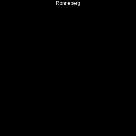
Ronneberg