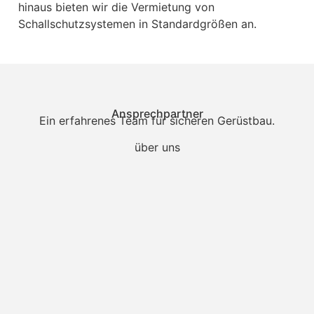
hinaus bieten wir die Vermietung von
Schallschutzsystemen in Standardgrößen an.
Ansprechpartner
Ein erfahrenes Team für sicheren Gerüstbau.
über uns