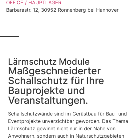
OFFICE / HAUPTLAGER
Barbarastr. 12, 30952 Ronnenberg bei Hannover
Lärmschutz Module
Maßgeschneiderter
Schallschutz­ für Ihre
Bauprojekte und
Veranstaltungen.
Schallschutzwände sind im Gerüstbau für Bau- und
Eventprojekte unverzichtbar geworden. Das Thema
Lärmschutz gewinnt nicht nur in der Nähe von
Anwohnern, sondern auch in Naturschutzgebieten