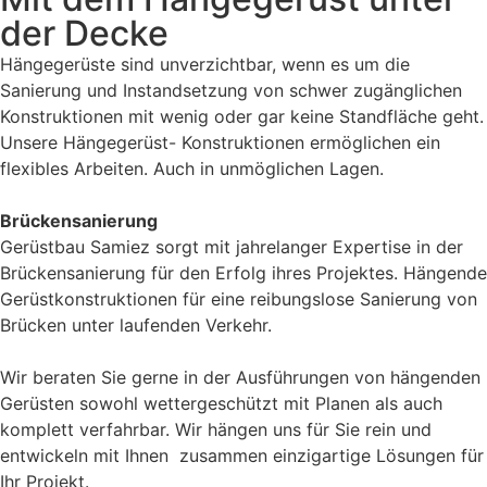
der Decke
Hängegerüste sind unverzichtbar, wenn es um die
Sanierung und Instandsetzung von schwer zugänglichen
Konstruktionen mit wenig oder gar keine Standfläche geht.
Unsere Hängegerüst- Konstruktionen ermöglichen ein
flexibles Arbeiten. Auch in unmöglichen Lagen.
Brückensanierung
Gerüstbau Samiez sorgt mit jahrelanger Expertise in der
Brückensanierung für den Erfolg ihres Projektes. Hängende
Gerüstkonstruktionen für eine reibungslose Sanierung von
Brücken unter laufenden Verkehr.
Wir beraten Sie gerne in der Ausführungen von hängenden
Gerüsten sowohl wettergeschützt mit Planen als auch
komplett verfahrbar. Wir hängen uns für Sie rein und
entwickeln mit Ihnen zusammen einzigartige Lösungen für
Ihr Projekt.