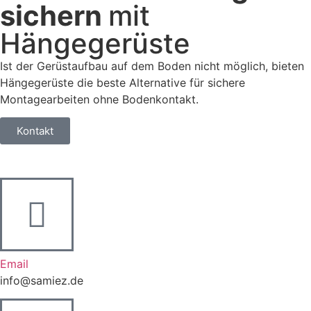
sichern
mit
Hängegerüste
Ist der Gerüstaufbau auf dem Boden nicht möglich, bieten
Hängegerüste die beste Alternative für sichere
Montagearbeiten ohne Bodenkontakt.
Kontakt
Email
info@samiez.de